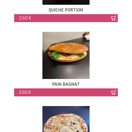
QUICHE PORTION
2,60 €
PAIN BAGNAT
3,60 €